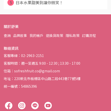
5
日本水果甜美到讓你微笑！
關於舒果
查詢
品牌故事
我的帳戶
退換貨政策
隱私政策
訂購流程
聯絡資訊
客服專線：02-2963-2151
客服時間：週一至週五 9:00 - 12:30 ; 13:30 - 17:00
信箱：sofreshfruit.co@gmail.com
地址：220新北市板橋區中山路二段443巷77號5樓
統一編號：54865396