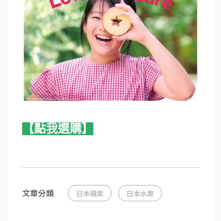
【點我選購】
文章分類
日本蘋果
日本水果